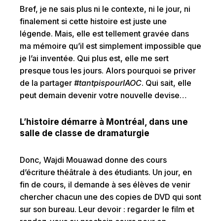
Bref, je ne sais plus ni le contexte, ni le jour, ni
finalement si cette histoire est juste une
légende. Mais, elle est tellement gravée dans
ma mémoire qu’il est simplement impossible que
je l’ai inventée. Qui plus est, elle me sert
presque tous les jours. Alors pourquoi se priver
de la partager
#tantpispourlAOC
. Qui sait, elle
peut demain devenir votre nouvelle devise…
L’histoire démarre à Montréal, dans une
salle de classe de dramaturgie
Donc, Wajdi Mouawad donne des cours
d’écriture théâtrale à des étudiants. Un jour, en
fin de cours, il demande à ses élèves de venir
chercher chacun une des copies de DVD qui sont
sur son bureau. Leur devoir : regarder le film et