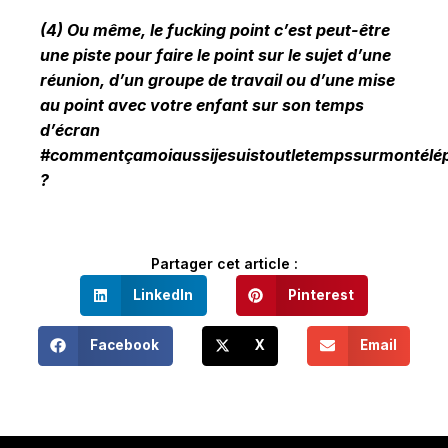
(4) Ou même, le fucking point c’est peut-être
une piste pour faire le point sur le sujet d’une
réunion, d’un groupe de travail ou d’une mise
au point avec votre enfant sur son temps
d’écran
#commentçamoiaussijesuistoutletempssurmontélé
?
Partager cet article :
LinkedIn
Pinterest
Facebook
X
Email