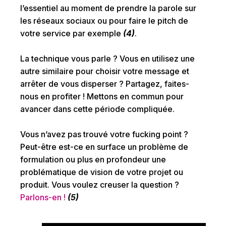
l’essentiel au moment de prendre la parole sur
les réseaux sociaux ou pour faire le pitch de
votre service par exemple
(4)
.
La technique vous parle ? Vous en utilisez une
autre similaire pour choisir votre message et
arrêter de vous disperser ? Partagez, faites-
nous en profiter ! Mettons en commun pour
avancer dans cette période compliquée.
Vous n’avez pas trouvé votre fucking point ?
Peut-être est-ce en surface un problème de
formulation ou plus en profondeur une
problématique de vision de votre projet ou
produit. Vous voulez creuser la question ?
Parlons-en !
(5)