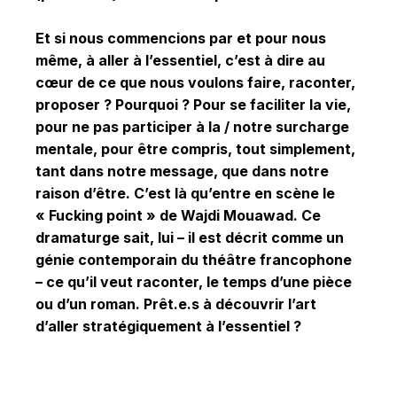
Et si nous commencions par et pour nous
même, à aller à l’essentiel, c’est à dire au
cœur de ce que nous voulons faire, raconter,
proposer ? Pourquoi ? Pour se faciliter la vie,
pour ne pas participer à la / notre surcharge
mentale, pour être compris, tout simplement,
tant dans notre message, que dans notre
raison d’être. C’est là qu’entre en scène le
« Fucking point » de Wajdi Mouawad. Ce
dramaturge sait, lui – il est décrit comme un
génie contemporain du théâtre francophone
– ce qu’il veut raconter, le temps d’une pièce
ou d’un roman. Prêt.e.s à découvrir l’art
d’aller stratégiquement à l’essentiel ?