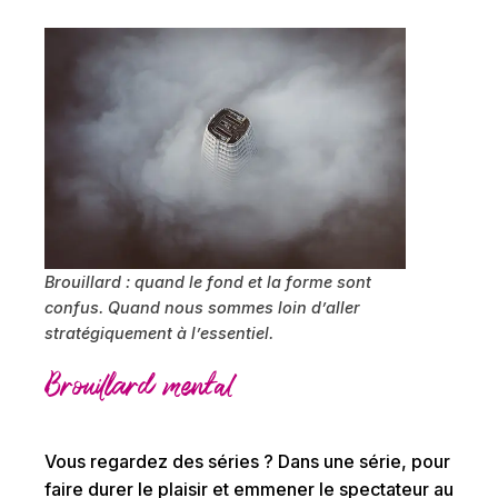
Brouillard : quand le fond et la forme sont
confus. Quand nous sommes loin d’aller
stratégiquement à l’essentiel.
Brouillard mental
Vous regardez des séries ? Dans une série, pour
faire durer le plaisir et emmener le spectateur au