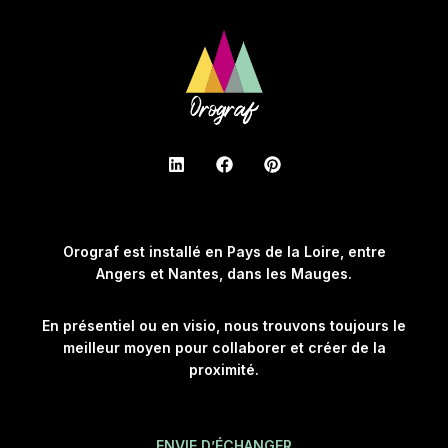
Orograf est installé en Pays de la Loire, entre
Angers et Nantes, dans les Mauges.
En présentiel ou en visio, nous trouvons toujours le
meilleur moyen pour collaborer et créer de la
proximité.
ENVIE D’ÉCHANGER