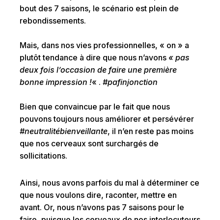
bout des 7 saisons, le scénario est plein de
rebondissements.
Mais, dans nos vies professionnelles, « on » a
plutôt tendance à dire que nous n’avons
« pas
deux fois l’occasion de faire une première
bonne impression !
« .
#pafinjonction
Bien que convaincue par le fait que nous
pouvons toujours nous améliorer et persévérer
#neutralitébienveillante
, il n’en reste pas moins
que nos cerveaux sont surchargés de
sollicitations.
Ainsi, nous avons parfois du mal à déterminer ce
que nous voulons dire, raconter, mettre en
avant. Or, nous n’avons pas 7 saisons pour le
faire, puisque les cerveaux de nos interlocuteurs