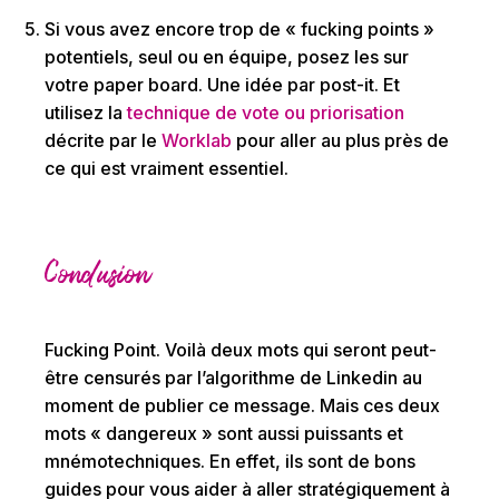
Si vous avez encore trop de « fucking points »
potentiels, seul ou en équipe, posez les sur
votre paper board. Une idée par post-it. Et
utilisez la
technique de vote ou priorisation
décrite par le
Worklab
pour aller au plus près de
ce qui est vraiment essentiel.
Conclusion
Fucking Point. Voilà deux mots qui seront peut-
être censurés par l’algorithme de Linkedin au
moment de publier ce message. Mais ces deux
mots « dangereux » sont aussi puissants et
mnémotechniques. En effet, ils sont de bons
guides pour vous aider à aller stratégiquement à