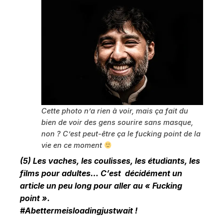
Cette photo n’a rien à voir, mais ça fait du
bien de voir des gens sourire sans masque,
non ? C’est peut-être ça le fucking point de la
vie en ce moment
(5) Les vaches, les coulisses, les étudiants, les
films pour adultes… C’est décidément un
article un peu long pour aller au « Fucking
point ».
#Abettermeisloadingjustwait !