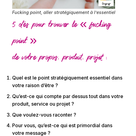
Fucking point, aller stratégiquement à l’essentiel
5 clés pour trouver le « fucking
point »
de votre propos, produit, projet :
Quel est le point stratégiquement essentiel dans
votre raison d’être ?
Qu’est-ce qui compte par dessus tout dans votre
produit, service ou projet ?
Que voulez-vous raconter ?
Pour vous, qu’est-ce qui est primordial dans
votre message ?