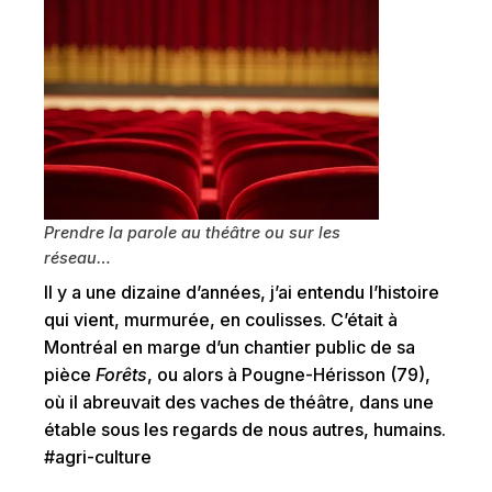
Prendre la parole au théâtre ou sur les
réseau…
Il y a une dizaine d’années, j’ai entendu l’histoire
qui vient, murmurée, en coulisses. C’était à
Montréal en marge d’un chantier public de sa
pièce
Forêts
, ou alors à Pougne-Hérisson (79),
où il abreuvait des vaches de théâtre, dans une
étable sous les regards de nous autres, humains.
#agri-culture