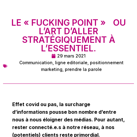
LE « FUCKING POINT » OU
L’ART D’ALLER
STRATÉGIQUEMENT À
L’ESSENTIEL.
29 mars 2021
Communication
,
ligne editoriale
,
positionnement
marketing
,
prendre la parole
Effet covid ou pas, la surcharge
d’informations pousse bon nombre d’entre
nous à nous éloigner des médias. Pour autant,
rester connecté.e.s à notre réseau, à nos
(potentiels) clients reste primordial.