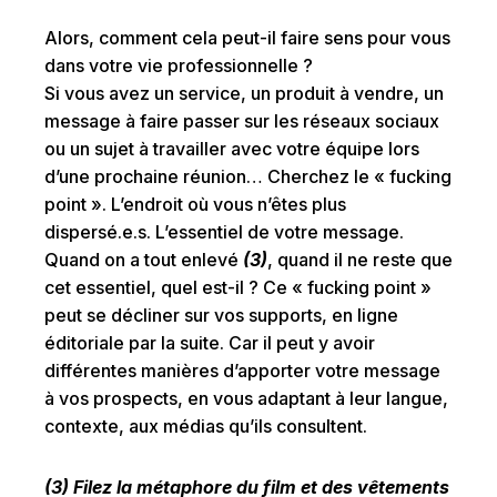
Alors, comment cela peut-il faire sens pour vous
dans votre vie professionnelle ?
Si vous avez un service, un produit à vendre, un
message à faire passer sur les réseaux sociaux
ou un sujet à travailler avec votre équipe lors
d’une prochaine réunion… Cherchez le « fucking
point ». L’endroit où vous n’êtes plus
dispersé.e.s. L’essentiel de votre message.
Quand on a tout enlevé
(3)
, quand il ne reste que
cet essentiel, quel est-il ? Ce « fucking point »
peut se décliner sur vos supports, en ligne
éditoriale par la suite. Car il peut y avoir
différentes manières d’apporter votre message
à vos prospects, en vous adaptant à leur langue,
contexte, aux médias qu’ils consultent.
(3) Filez la métaphore du film et des vêtements