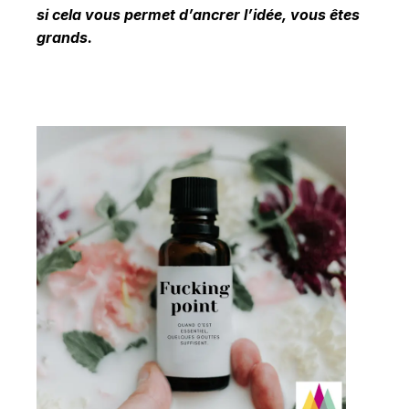
si cela vous permet d’ancrer l’idée, vous êtes
grands.