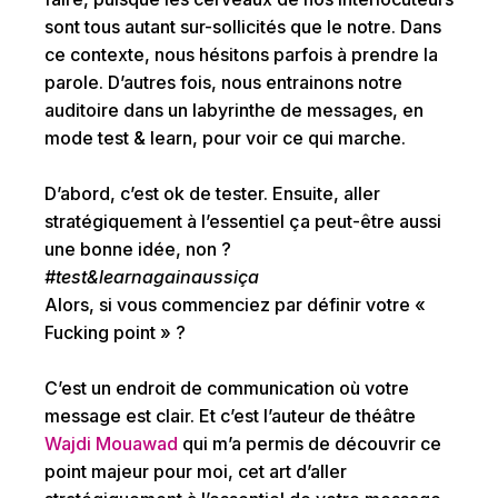
sont tous autant sur-sollicités que le notre. Dans
ce contexte, nous hésitons parfois à prendre la
parole. D’autres fois, nous entrainons notre
auditoire dans un labyrinthe de messages, en
mode test & learn, pour voir ce qui marche.
D’abord, c’est ok de tester. Ensuite, aller
stratégiquement à l’essentiel ça peut-être aussi
une bonne idée, non ?
#test&learnagainaussiça
Alors, si vous commenciez par définir votre «
Fucking point » ?
C’est un endroit de communication où votre
message est clair. Et c’est l’auteur de théâtre
Wajdi Mouawad
qui m’a permis de découvrir ce
point majeur pour moi, cet art d’aller