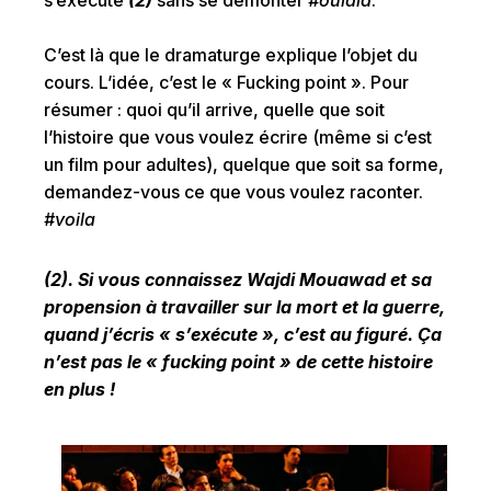
C’est là que le dramaturge explique l’objet du
cours. L’idée, c’est le « Fucking point ». Pour
résumer : quoi qu’il arrive, quelle que soit
l’histoire que vous voulez écrire (même si c’est
un film pour adultes), quelque que soit sa forme,
demandez-vous ce que vous voulez raconter.
#voila
(2). Si vous connaissez Wajdi Mouawad et sa
propension à travailler sur la mort et la guerre,
quand j’écris « s’exécute », c’est au figuré. Ça
n’est pas le « fucking point » de cette histoire
en plus !