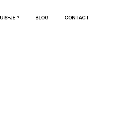
UIS-JE ?
BLOG
CONTACT