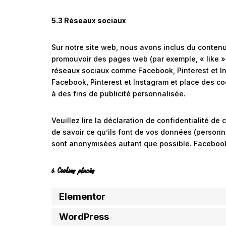
5.3 Réseaux sociaux
Sur notre site web, nous avons inclus du conten
promouvoir des pages web (par exemple, « like », 
réseaux sociaux comme Facebook, Pinterest et I
Facebook, Pinterest et Instagram et place des coo
à des fins de publicité personnalisée.
Veuillez lire la déclaration de confidentialité de
de savoir ce qu’ils font de vos données (personn
sont anonymisées autant que possible. Facebook,
6. Cookies placés
Elementor
WordPress