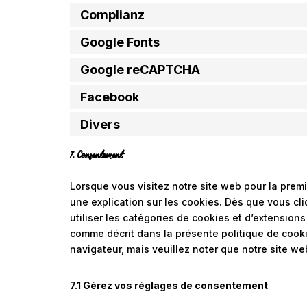
Complianz
Google Fonts
Google reCAPTCHA
Facebook
Divers
7. Consentement
Lorsque vous visitez notre site web pour la prem
une explication sur les cookies. Dès que vous cl
utiliser les catégories de cookies et d’extension
comme décrit dans la présente politique de cookie
navigateur, mais veuillez noter que notre site we
7.1 Gérez vos réglages de consentement