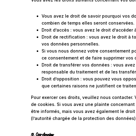
Vous avez le droit de savoir pourquoi vos d
combien de temps elles seront conservées.
Droit d’accès : vous avez le droit d’accéd
Droit de rectification : vous avez le droit à
vos données personnelles.
Si vous nous donnez votre consentement pou
ce consentement et de faire supprimer vos
Droit de transférer vos données : vous ave
responsable du traitement et de les transfér
Droit d’opposition : vous pouvez vous oppo
que certaines raisons ne justifient ce traite
Pour exercer ces droits, veuillez nous contacter.
de cookies. Si vous avez une plainte concernant
être informés, mais vous avez également le droit
(l’autorité chargée de la protection des données)
10. Coordonnées