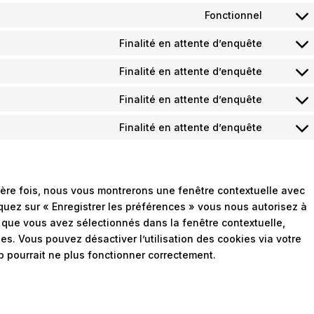
Fonctionnel
Finalité en attente d’enquête
Finalité en attente d’enquête
Finalité en attente d’enquête
Finalité en attente d’enquête
ière fois, nous vous montrerons une fenêtre contextuelle avec
iquez sur « Enregistrer les préférences » vous nous autorisez à
s que vous avez sélectionnés dans la fenêtre contextuelle,
s. Vous pouvez désactiver l’utilisation des cookies via votre
b pourrait ne plus fonctionner correctement.