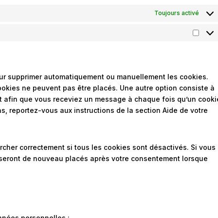
Toujours activé
pour supprimer automatiquement ou manuellement les cookies.
okies ne peuvent pas être placés. Une autre option consiste à
et afin que vous receviez un message à chaque fois qu’un cooki
ns, reportez-vous aux instructions de la section Aide de votre
rcher correctement si tous les cookies sont désactivés. Si vous
s seront de nouveau placés après votre consentement lorsque
nnées personnelles :