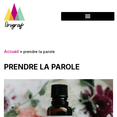
Accueil
»
prendre la parole
PRENDRE LA PAROLE