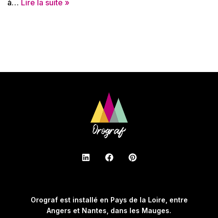
à…
Lire la suite »
Orograf est installé en Pays de la Loire, entre
Angers et Nantes, dans les Mauges.