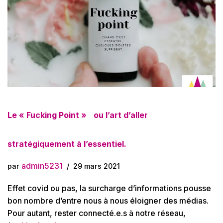
Le « Fucking Point » ou l’art d’aller
stratégiquement à l’essentiel.
admin5231
par
29 mars 2021
Effet covid ou pas, la surcharge d’informations pousse
bon nombre d’entre nous à nous éloigner des médias.
Pour autant, rester connecté.e.s à notre réseau,